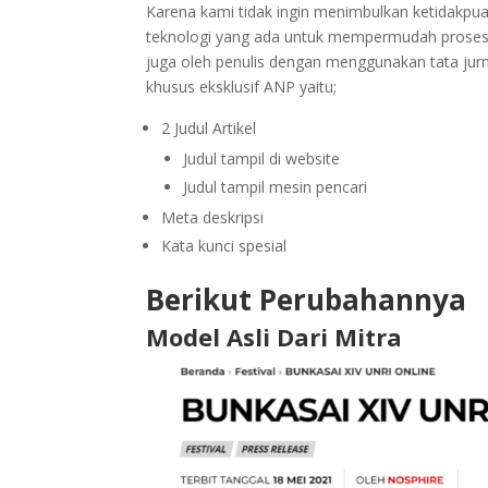
Karena kami tidak ingin menimbulkan ketidakpu
teknologi yang ada untuk mempermudah proses. 
juga oleh penulis dengan menggunakan tata jurn
khusus eksklusif ANP yaitu;
2 Judul Artikel
Judul tampil di website
Judul tampil mesin pencari
Meta deskripsi
Kata kunci spesial
Berikut Perubahannya
Model Asli Dari Mitra