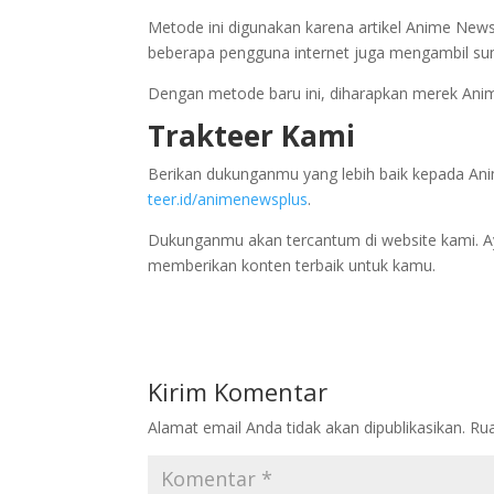
Metode ini digunakan karena artikel Anime News 
beberapa pengguna internet juga mengambil su
Dengan metode baru ini, diharapkan merek Anime
Trakteer Kami
Berikan dukunganmu yang lebih baik kepada Anim
teer.id/animenewsplus
.
Dukunganmu akan tercantum di website kami. 
memberikan konten terbaik untuk kamu.
Kirim Komentar
Alamat email Anda tidak akan dipublikasikan.
Rua