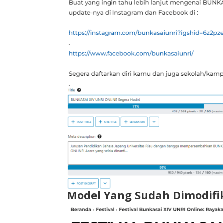
Model Yang Sudah Dimodifik