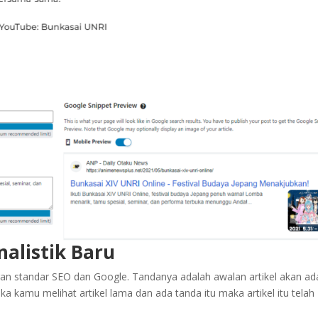
alistik Baru
an standar SEO dan Google. Tandanya adalah awalan artikel akan ad
a kamu melihat artikel lama dan ada tanda itu maka artikel itu telah