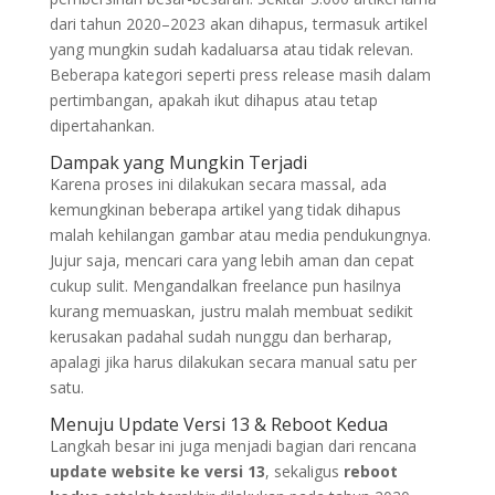
dari tahun 2020–2023 akan dihapus, termasuk artikel
yang mungkin sudah kadaluarsa atau tidak relevan.
Beberapa kategori seperti press release masih dalam
pertimbangan, apakah ikut dihapus atau tetap
dipertahankan.
Dampak yang Mungkin Terjadi
Karena proses ini dilakukan secara massal, ada
kemungkinan beberapa artikel yang tidak dihapus
malah kehilangan gambar atau media pendukungnya.
Jujur saja, mencari cara yang lebih aman dan cepat
cukup sulit. Mengandalkan freelance pun hasilnya
kurang memuaskan, justru malah membuat sedikit
kerusakan padahal sudah nunggu dan berharap,
apalagi jika harus dilakukan secara manual satu per
satu.
Menuju Update Versi 13 & Reboot Kedua
Langkah besar ini juga menjadi bagian dari rencana
update website ke versi 13
, sekaligus
reboot