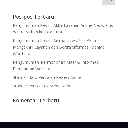
Pos-pos Terbaru
Pengumuman Resmi: Akhir Layanan Anime News Plus
dan Peralihan ke Wordtura
Pengumuman Resmi: Anime News Plus Akan
Mengakhiri Layanan dan Bertransformasi Menjadi
Wordtura
Pengumuman: Permohonan Maaf & Informasi
Pembaruan Website
Standar Baru Penilaian Review Game
Standar Penilaian Review Game
Komentar Terbaru