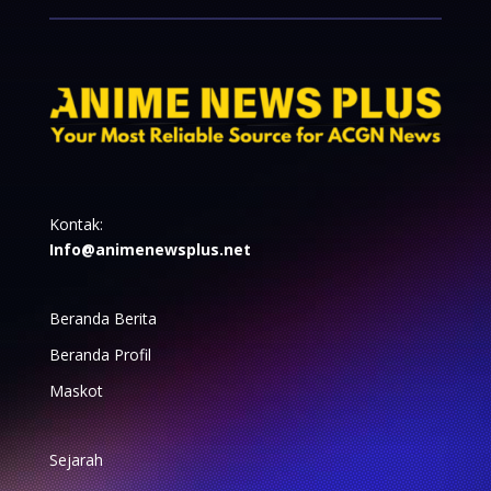
Kontak:
Info@animenewsplus.net
Beranda Berita
Beranda Profil
Maskot
Sejarah