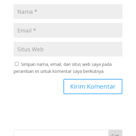
Simpan nama, email, dan situs web saya pada
peramban ini untuk komentar saya berikutnya.