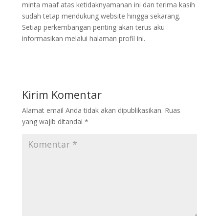
minta maaf atas ketidaknyamanan ini dan terima kasih
sudah tetap mendukung website hingga sekarang.
Setiap perkembangan penting akan terus aku
informasikan melalui halaman profil ini.
Kirim Komentar
Alamat email Anda tidak akan dipublikasikan.
Ruas
yang wajib ditandai
*