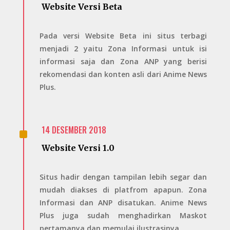
Website Versi Beta
Pada versi Website Beta ini situs terbagi
menjadi 2 yaitu Zona Informasi untuk isi
informasi saja dan Zona ANP yang berisi
rekomendasi dan konten asli dari Anime News
Plus.
^
14 DESEMBER 2018
Website Versi 1.0
Situs hadir dengan tampilan lebih segar dan
mudah diakses di platfrom apapun. Zona
Informasi dan ANP disatukan. Anime News
Plus juga sudah menghadirkan Maskot
pertamanya dan memulai ilustrasinya.