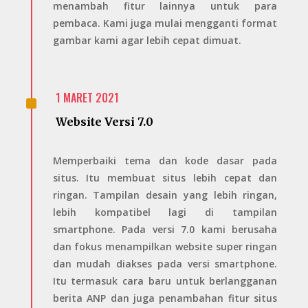
menambah fitur lainnya untuk para
pembaca. Kami juga mulai mengganti format
gambar kami agar lebih cepat dimuat.
^
1 MARET 2021
Website Versi 7.0
Memperbaiki tema dan kode dasar pada
situs. Itu membuat situs lebih cepat dan
ringan. Tampilan desain yang lebih ringan,
lebih kompatibel lagi di tampilan
smartphone. Pada versi 7.0 kami berusaha
dan fokus menampilkan website super ringan
dan mudah diakses pada versi smartphone.
Itu termasuk cara baru untuk berlangganan
berita ANP dan juga penambahan fitur situs