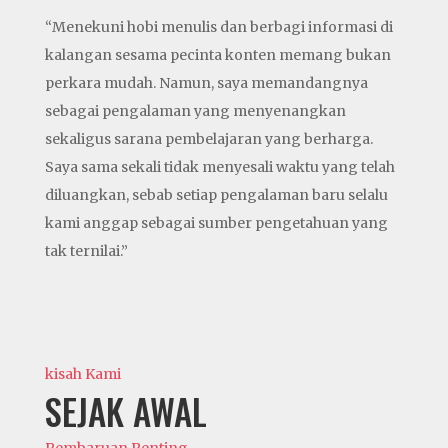
“Menekuni hobi menulis dan berbagi informasi di
kalangan sesama pecinta konten memang bukan
perkara mudah. Namun, saya memandangnya
sebagai pengalaman yang menyenangkan
sekaligus sarana pembelajaran yang berharga.
Saya sama sekali tidak menyesali waktu yang telah
diluangkan, sebab setiap pengalaman baru selalu
kami anggap sebagai sumber pengetahuan yang
tak ternilai.”
kisah Kami
SEJAK AWAL
Pembaruan Penting