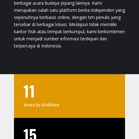
berbagai acara budaya Jepang lainnya. Kami
merupakan salah satu platform berita independen yang
sepenuhnya berbasis online, dengan tim penulis yang
tersebar di berbagai lokasi. Meskipun tidak memiliki
kantor fisik atau tempat berkumpul, kami berkomitmen
untuk menjadi sumber informasi terdepan dan
terpercaya di Indonesia.
11
Years in Hobbies
15