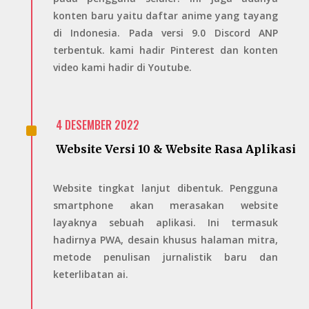
konten baru yaitu daftar anime yang tayang
di Indonesia. Pada versi 9.0 Discord ANP
terbentuk. kami hadir Pinterest dan konten
video kami hadir di Youtube.
^
4 DESEMBER 2022
Website Versi 10 & Website Rasa Aplikasi
Website tingkat lanjut dibentuk. Pengguna
smartphone akan merasakan website
layaknya sebuah aplikasi. Ini termasuk
hadirnya PWA, desain khusus halaman mitra,
metode penulisan jurnalistik baru dan
keterlibatan ai.