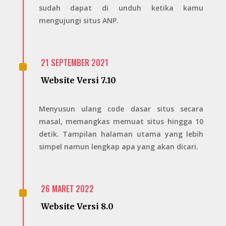
sudah dapat di unduh ketika kamu
mengujungi situs ANP.
^
21 SEPTEMBER 2021
Website Versi 7.10
Menyusun ulang code dasar situs secara
masal, memangkas memuat situs hingga 10
detik. Tampilan halaman utama yang lebih
simpel namun lengkap apa yang akan dicari.
^
26 MARET 2022
Website Versi 8.0