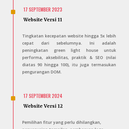
^
17 SEPTEMBER 2023
Website Versi 11
Tingkatan kecepatan website hingga 5x lebih
cepat dari sebelumnya. Ini adalah
peningkatan green light house untuk
performa, aksebilitas, praktik & SEO (nilai
diatas 90 hingga 100), itu juga termasukan
pengurangan DOM.
^
17 SEPTEMBER 2024
Website Versi 12
Pemilihan fitur yang perlu dihilangkan,