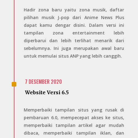
Hadir zona baru yaitu zona musik, daftar
pilihan musik J-pop dari Anime News Plus
dapat kamu dengar disini. Dalam versi ini
tampilan zona entertainment lebih
diperbarui dan lebih terlihat menarik dari
sebelumnya. Ini juga merupakan awal baru
untuk memulai situs ANP yang lebih canggih.
^
7 DESEMBER 2020
Website Versi 6.5
Memperbaiki tampilan situs yang rusak di
pembaruan 6.0, mempecepat akses ke situs,
memperbaiki tampilan artikel agar mudah
dibaca, memperbaiki tampilan iklan, dan