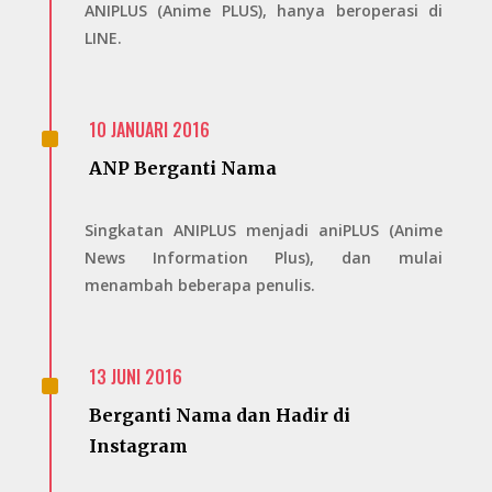
ANIPLUS (Anime PLUS), hanya beroperasi di
LINE.
^
10 JANUARI 2016
ANP Berganti Nama
Singkatan ANIPLUS menjadi aniPLUS (Anime
News Information Plus), dan mulai
menambah beberapa penulis.
^
13 JUNI 2016
Berganti Nama dan Hadir di
Instagram