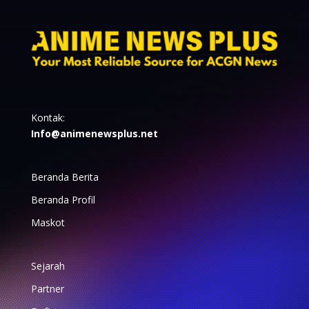
Kontak:
Info@animenewsplus.net
Beranda Berita
Beranda Profil
Maskot
Sejarah
Partner