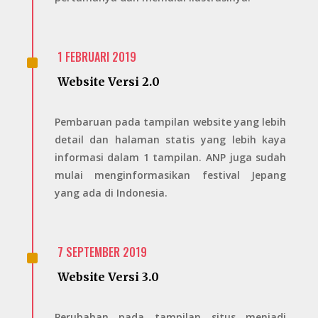
^
1 FEBRUARI 2019
Website Versi 2.0
Pembaruan pada tampilan website yang lebih
detail dan halaman statis yang lebih kaya
informasi dalam 1 tampilan. ANP juga sudah
mulai menginformasikan festival Jepang
yang ada di Indonesia.
^
7 SEPTEMBER 2019
Website Versi 3.0
Perubahan pada tampilan situs menjadi