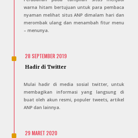
warna hitam bertujuan untuk para pembaca
nyaman melihat situs ANP dimalam hari dan
merombak ulang dan menambah fitur menu
– menunya.
^
28 SEPTEMBER 2019
Hadir di Twitter
Mulai hadir di media sosial twitter, untuk
membagikan informasi yang langsung di
buat oleh akun resmi, populer tweets, artikel
ANP dan lainnya.
^
29 MARET 2020