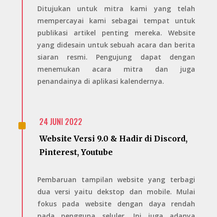
Ditujukan untuk mitra kami yang telah
mempercayai kami sebagai tempat untuk
publikasi artikel penting mereka. Website
yang didesain untuk sebuah acara dan berita
siaran resmi. Pengujung dapat dengan
menemukan acara mitra dan juga
penandainya di aplikasi kalendernya.
^
24 JUNI 2022
Website Versi 9.0 & Hadir di Discord,
Pinterest, Youtube
Pembaruan tampilan website yang terbagi
dua versi yaitu dekstop dan mobile. Mulai
fokus pada website dengan daya rendah
pada pengguna seluler. Ini juga adanya