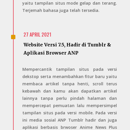
yaitu tampilan situs mode gelap dan terang.
Terjemah bahasa juga telah tersedia.
^
27 APRIL 2021
Website Versi 7.5, Hadir di Tumblr &
Aplikasi Browser ANP
Mempercantik tampilan situs pada versi
dekstop serta menambahkan fitur baru yaitu
membaca artikel tanpa henti, scroll terus
kebawah dan kamu akan dapatkan artikel
lainnya tanpa perlu pindah halaman dan
mempercepat pemuatan lalu mempersimpel
tampilan situs pada versi mobile. Pada versi
ini media sosial ANP Tumblr hadir dan juga
aplikasi berbasis brwoser Anime News Plus