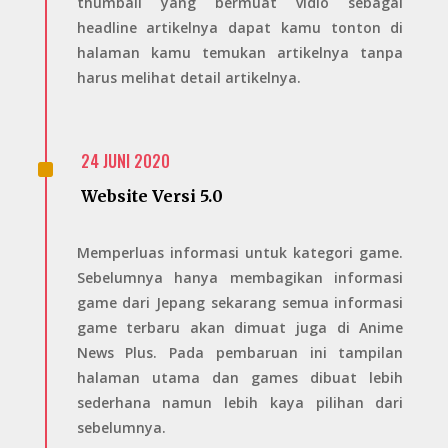
thumbail yang bermuat vidio sebagai
headline artikelnya dapat kamu tonton di
halaman kamu temukan artikelnya tanpa
harus melihat detail artikelnya.
^
24 JUNI 2020
Website Versi 5.0
Memperluas informasi untuk kategori game.
Sebelumnya hanya membagikan informasi
game dari Jepang sekarang semua informasi
game terbaru akan dimuat juga di Anime
News Plus. Pada pembaruan ini tampilan
halaman utama dan games dibuat lebih
sederhana namun lebih kaya pilihan dari
sebelumnya.