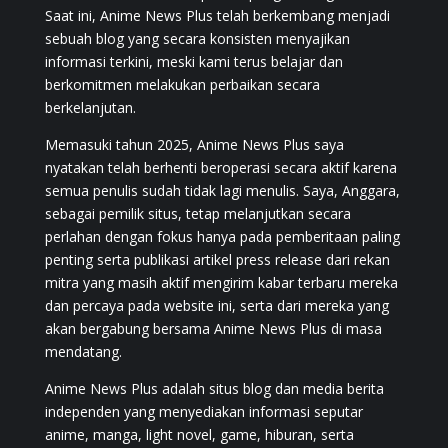
Saat ini, Anime News Plus telah berkembang menjadi
sebuah blog yang secara konsisten menyajikan
informasi terkini, meski kami terus belajar dan
berkomitmen melakukan perbaikan secara
berkelanjutan.
Memasuki tahun 2025, Anime News Plus saya
nyatakan telah berhenti beroperasi secara aktif karena
semua penulis sudah tidak lagi menulis. Saya, Anggara,
sebagai pemilik situs, tetap melanjutkan secara
perlahan dengan fokus hanya pada pemberitaan paling
penting serta publikasi artikel press release dari rekan
mitra yang masih aktif mengirim kabar terbaru mereka
dan percaya pada website ini, serta dari mereka yang
akan bergabung bersama Anime News Plus di masa
mendatang.
Anime News Plus adalah situs blog dan media berita
independen yang menyediakan informasi seputar
anime, manga, light novel, game, hiburan, serta