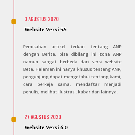
^
3 AGUSTUS 2020
Website Versi 5.5
Pemisahan artikel terkait tentang ANP
dengan Berita, bisa dibilang ini zona ANP
namun sangat berbeda dari versi website
Beta. Halaman ini hanya khusus tentang ANP,
pengunjung dapat mengetahui tentang kami,
cara berkeja sama, mendaftar menjadi
penulis, melihat ilustrasi, kabar dan lainnya.
^
27 AGUSTUS 2020
Website Versi 6.0