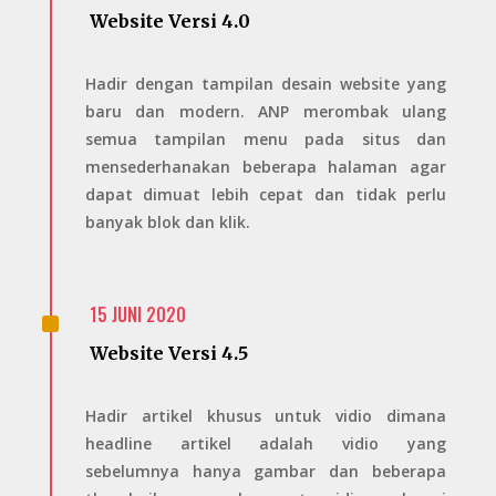
Website Versi 4.0
Hadir dengan tampilan desain website yang
baru dan modern. ANP merombak ulang
semua tampilan menu pada situs dan
mensederhanakan beberapa halaman agar
dapat dimuat lebih cepat dan tidak perlu
banyak blok dan klik.
^
15 JUNI 2020
Website Versi 4.5
Hadir artikel khusus untuk vidio dimana
headline artikel adalah vidio yang
sebelumnya hanya gambar dan beberapa