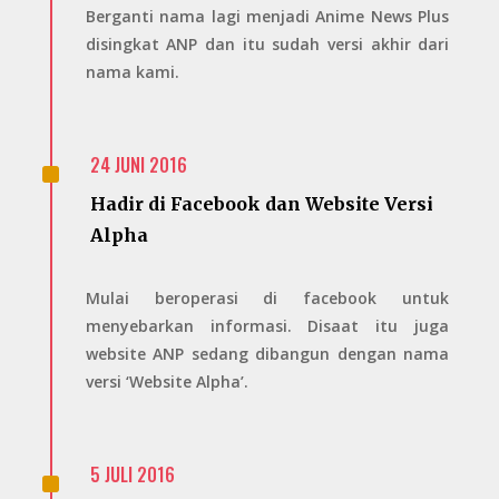
Berganti nama lagi menjadi Anime News Plus
disingkat ANP dan itu sudah versi akhir dari
nama kami.
^
24 JUNI 2016
Hadir di Facebook dan Website Versi
Alpha
Mulai beroperasi di facebook untuk
menyebarkan informasi. Disaat itu juga
website ANP sedang dibangun dengan nama
versi ‘Website Alpha’.
^
5 JULI 2016