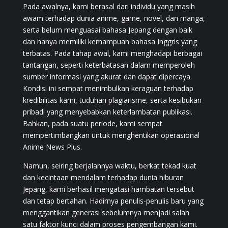
Pada awalnya, kami berasal dari individu yang masih
awam terhadap dunia anime, game, novel, dan manga,
serta belum menguasai bahasa Jepang dengan baik
dan hanya memiliki kemampuan bahasa Inggris yang
terbatas. Pada tahap awal, kami menghadapi berbagai
tantangan, seperti keterbatasan dalam memperoleh
sumber informasi yang akurat dan dapat dipercaya.
Kondisi ini sempat menimbulkan keraguan terhadap
kredibilitas kami, tuduhan plagiarisme, serta kesibukan
pribadi yang menyebabkan keterlambatan publikasi.
Bahkan, pada suatu periode, kami sempat
mempertimbangkan untuk menghentikan operasional
Anime News Plus.
Namun, seiring berjalannya waktu, berkat tekad kuat
dan kecintaan mendalam terhadap dunia hiburan
Jepang, kami berhasil mengatasi hambatan tersebut
dan tetap bertahan. Hadirnya penulis-penulis baru yang
menggantikan generasi sebelumnya menjadi salah
satu faktor kunci dalam proses pengembangan kami.