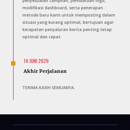
penyesuaian tampilan, pembaruan logo,
modifikasi dashboard, serta penerapan
metode baru kami untuk memposting dalam
situasi yang kurang optimal, bertujuan agar
kecepatan penyaluran berita penting tetap
optimal dan cepat.
^
14 JUNI 2026
Akhir Perjalanan
TERIMA KASIH SEMUANYA.