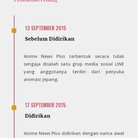
^
13 SEPTEMBER 2015
Sebelum Didirikan
Anime News Plus
terbentuk secara tidak
sengaja disalah satu grup media sosial LINE
yang anggotanya terdiri dari penyuka
animasi Jepang.
^
17 SEPTEMBER 2015
Didirikan
Anime News Plus didirikan dengan nama awal