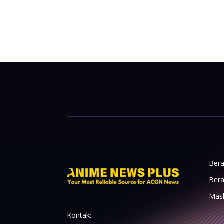
Bera
Bera
Mas
Kontak: