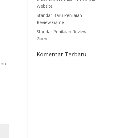
Website
Standar Baru Penilaian
Review Game
Standar Penilaian Review
Game
Komentar Terbaru
lon