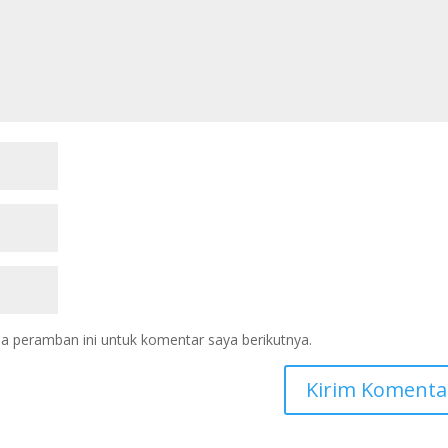
a peramban ini untuk komentar saya berikutnya.