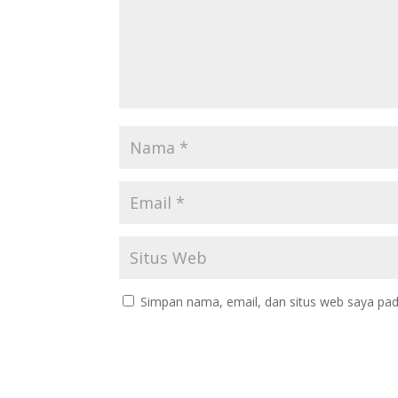
Simpan nama, email, dan situs web saya pad