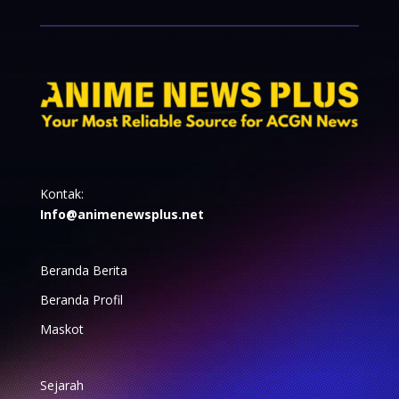
Kontak:
Info@animenewsplus.net
Beranda Berita
Beranda Profil
Maskot
Sejarah