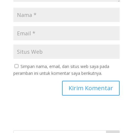
Simpan nama, email, dan situs web saya pada
peramban ini untuk komentar saya berikutnya.