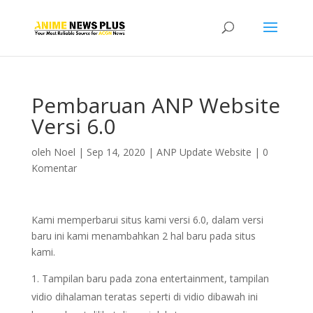
Pembaruan ANP Website
Versi 6.0
oleh
Noel
|
Sep 14, 2020
|
ANP Update Website
|
0
Komentar
Kami memperbarui situs kami versi 6.0, dalam versi
baru ini kami menambahkan 2 hal baru pada situs
kami.
Tampilan baru pada zona entertainment, tampilan
vidio dihalaman teratas seperti di vidio dibawah ini