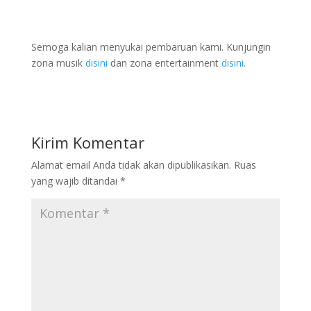
Semoga kalian menyukai pembaruan kami. Kunjungin
zona musik
disini
dan zona entertainment
disini
.
Kirim Komentar
Alamat email Anda tidak akan dipublikasikan.
Ruas
yang wajib ditandai
*