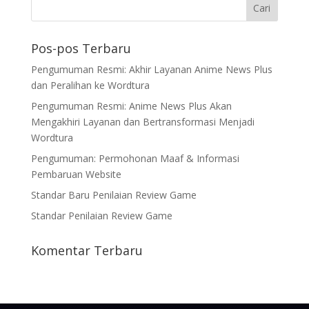
Pos-pos Terbaru
Pengumuman Resmi: Akhir Layanan Anime News Plus
dan Peralihan ke Wordtura
Pengumuman Resmi: Anime News Plus Akan
Mengakhiri Layanan dan Bertransformasi Menjadi
Wordtura
Pengumuman: Permohonan Maaf & Informasi
Pembaruan Website
Standar Baru Penilaian Review Game
Standar Penilaian Review Game
Komentar Terbaru