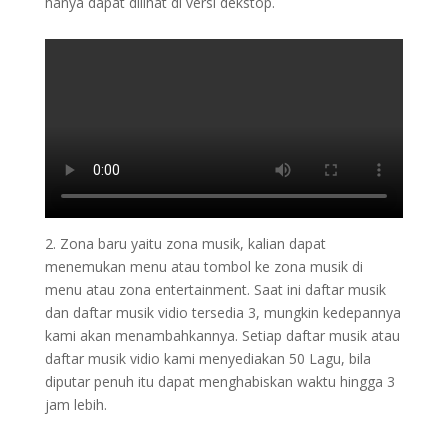
hanya dapat dilihat di versi dekstop.
2. Zona baru yaitu zona musik, kalian dapat
menemukan menu atau tombol ke zona musik di
menu atau zona entertainment. Saat ini daftar musik
dan daftar musik vidio tersedia 3, mungkin kedepannya
kami akan menambahkannya. Setiap daftar musik atau
daftar musik vidio kami menyediakan 50 Lagu, bila
diputar penuh itu dapat menghabiskan waktu hingga 3
jam lebih.