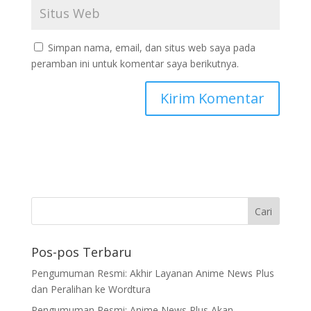
Simpan nama, email, dan situs web saya pada
peramban ini untuk komentar saya berikutnya.
Pos-pos Terbaru
Pengumuman Resmi: Akhir Layanan Anime News Plus
dan Peralihan ke Wordtura
Pengumuman Resmi: Anime News Plus Akan