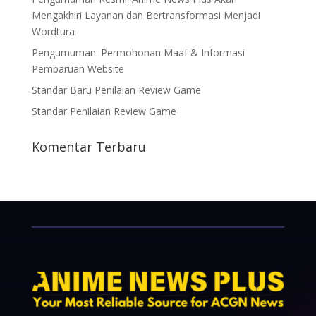
Mengakhiri Layanan dan Bertransformasi Menjadi
Wordtura
Pengumuman: Permohonan Maaf & Informasi
Pembaruan Website
Standar Baru Penilaian Review Game
Standar Penilaian Review Game
Komentar Terbaru