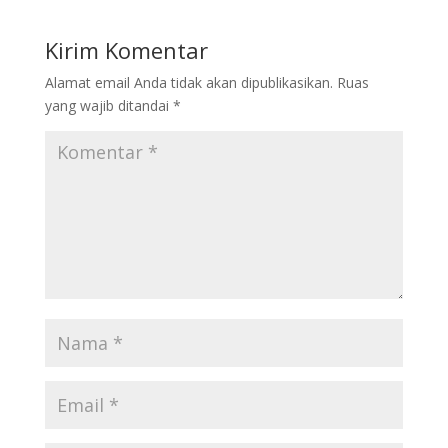
Kirim Komentar
Alamat email Anda tidak akan dipublikasikan.
Ruas
yang wajib ditandai
*