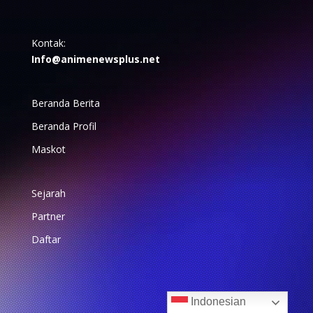
Kontak:
Info@animenewsplus.net
Beranda Berita
Beranda Profil
Maskot
Sejarah
Partner
Daftar
Indonesian