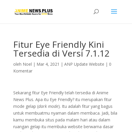
Fitur Eye Friendly Kini
Tersedia di Versi 7.1.12
oleh
Noel
|
Mar 4, 2021
|
ANP Update Website
|
0
Komentar
Sekarang fitur Eye Friendly telah tersedia di Anime
News Plus. Apa itu Eye Friendly? itu merupakan fitur
mode gelap (
dark mode
). Itu adalah fitur yang bagus
untuk membuatmu nyaman dalam membaca. Jadi, bila
kamu membuka situs pada malam hari atau dalam
ruangan gelap itu membuka website berwarna dasar