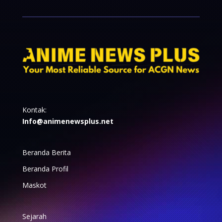
Kontak:
Info@animenewsplus.net
Beranda Berita
Beranda Profil
Maskot
Sejarah