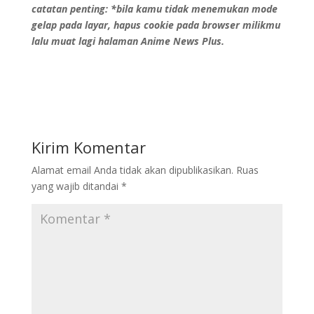
catatan penting: *bila kamu tidak menemukan mode
gelap pada layar, hapus cookie pada browser milikmu
lalu muat lagi halaman Anime News Plus.
Kirim Komentar
Alamat email Anda tidak akan dipublikasikan.
Ruas
yang wajib ditandai
*