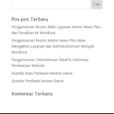
Pos-pos Terbaru
Pengumuman Resmi: Akhir Layanan Anime News Plus
dan Peralihan ke Wordtura
Pengumuman Resmi: Anime News Plus Akan
Mengakhiri Layanan dan Bertransformasi Menjadi
Wordtura
Pengumuman: Permohonan Maaf & Informasi
Pembaruan Website
Standar Baru Penilaian Review Game
Standar Penilaian Review Game
Komentar Terbaru