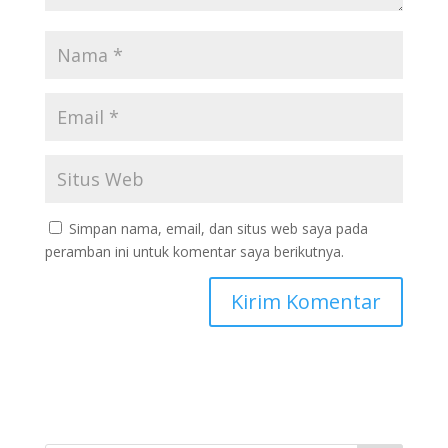
Simpan nama, email, dan situs web saya pada
peramban ini untuk komentar saya berikutnya.