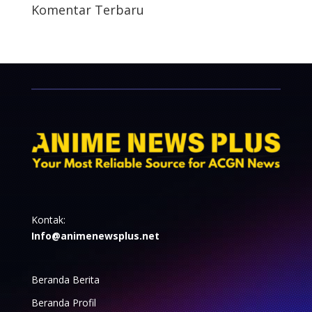
Komentar Terbaru
Kontak:
Info@animenewsplus.net
Beranda Berita
Beranda Profil