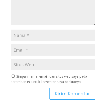
Simpan nama, email, dan situs web saya pada
peramban ini untuk komentar saya berikutnya.