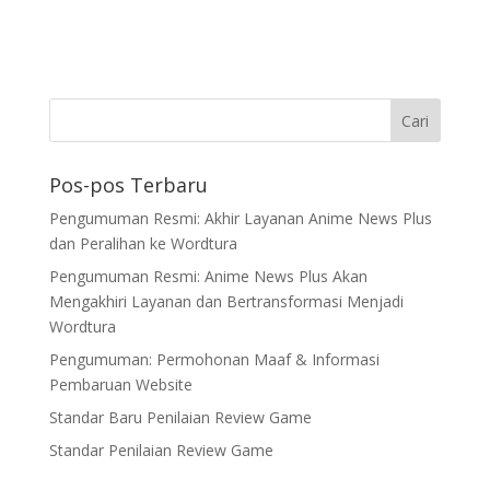
Pos-pos Terbaru
Pengumuman Resmi: Akhir Layanan Anime News Plus
dan Peralihan ke Wordtura
Pengumuman Resmi: Anime News Plus Akan
Mengakhiri Layanan dan Bertransformasi Menjadi
Wordtura
Pengumuman: Permohonan Maaf & Informasi
Pembaruan Website
Standar Baru Penilaian Review Game
Standar Penilaian Review Game