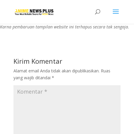
Karna pembaruan tampilan website ini terhapus secara tak sengaja.
Kirim Komentar
Alamat email Anda tidak akan dipublikasikan.
Ruas
yang wajib ditandai
*