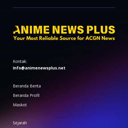
Kontak:
Info@animenewsplus.net
Beranda Berita
Beranda Profil
Maskot
Sejarah