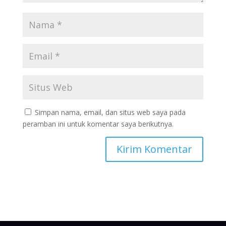
Simpan nama, email, dan situs web saya pada
peramban ini untuk komentar saya berikutnya.