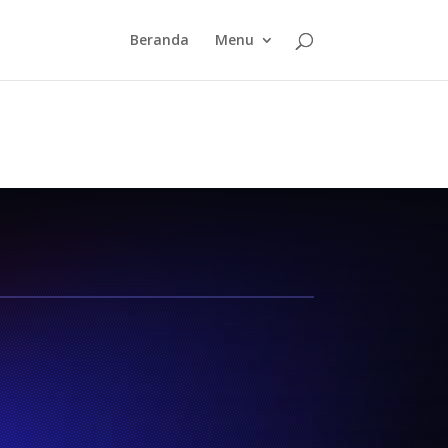
Beranda
Menu