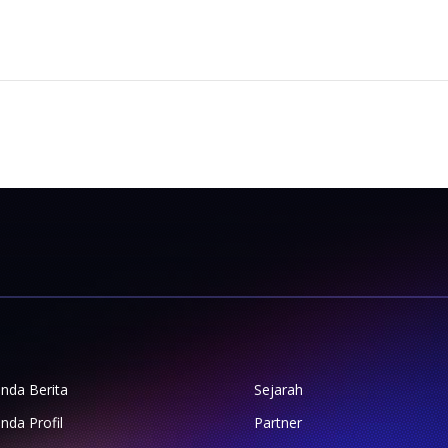
nda Berita
Sejarah
nda Profil
Partner