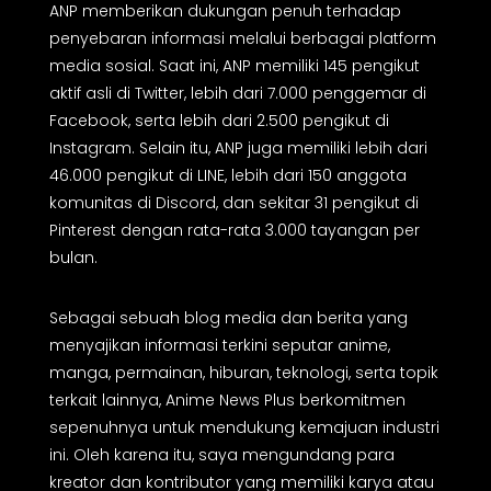
ANP memberikan dukungan penuh terhadap
penyebaran informasi melalui berbagai platform
media sosial. Saat ini, ANP memiliki 145 pengikut
aktif asli di Twitter, lebih dari 7.000 penggemar di
Facebook, serta lebih dari 2.500 pengikut di
Instagram. Selain itu, ANP juga memiliki lebih dari
46.000 pengikut di LINE, lebih dari 150 anggota
komunitas di Discord, dan sekitar 31 pengikut di
Pinterest dengan rata-rata 3.000 tayangan per
bulan.
Sebagai sebuah blog media dan berita yang
menyajikan informasi terkini seputar anime,
manga, permainan, hiburan, teknologi, serta topik
terkait lainnya, Anime News Plus berkomitmen
sepenuhnya untuk mendukung kemajuan industri
ini. Oleh karena itu, saya mengundang para
kreator dan kontributor yang memiliki karya atau