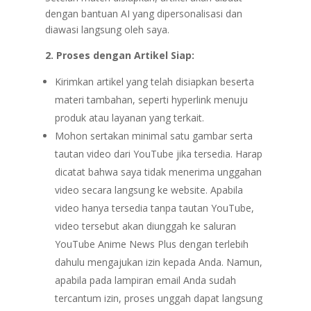
dengan bantuan AI yang dipersonalisasi dan
diawasi langsung oleh saya.
2. Proses dengan Artikel Siap:
Kirimkan artikel yang telah disiapkan beserta
materi tambahan, seperti hyperlink menuju
produk atau layanan yang terkait.
Mohon sertakan minimal satu gambar serta
tautan video dari YouTube jika tersedia. Harap
dicatat bahwa saya tidak menerima unggahan
video secara langsung ke website. Apabila
video hanya tersedia tanpa tautan YouTube,
video tersebut akan diunggah ke saluran
YouTube Anime News Plus dengan terlebih
dahulu mengajukan izin kepada Anda. Namun,
apabila pada lampiran email Anda sudah
tercantum izin, proses unggah dapat langsung