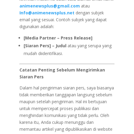
animenewsplus@gmail.com
atau
Info@animenewsplus.net
dengan subjek
email yang sesuai. Contoh subjek yang dapat
digunakan adalah:
[Media Partner – Press Release]
[Siaran Pers] – Judul
atau yang serupa yang
mudah diidentifikasi.
Catatan Penting Sebelum Mengirimkan
Siaran Pers
Dalam hal pengiriman siaran pers, saya biasanya
tidak memberikan tanggapan langsung sebelum
maupun setelah pengiriman. Hal ini bertujuan
untuk mempercepat proses publikasi dan
menghindari komunikasi yang tidak perlu. Oleh
karena itu, Anda cukup menunggu dan
memantau artikel yang dipublikasikan di website