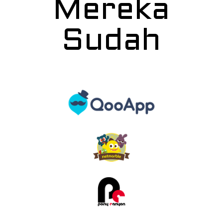
Mereka
Sudah