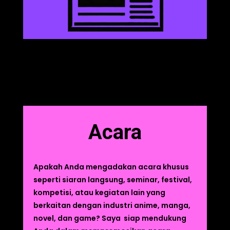
Acara
Apakah Anda mengadakan acara khusus
seperti siaran langsung, seminar, festival,
kompetisi, atau kegiatan lain yang
berkaitan dengan industri anime, manga,
novel, dan game? Saya siap mendukung