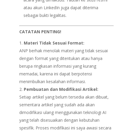
atau akun LinkedIn juga dapat diterima
sebagai bukti legalitas.
CATATAN PENTING!
Materi Tidak Sesuai Format:
ANP berhak menolak materi yang tidak sesuai
dengan format yang ditentukan atau hanya
berupa ringkasan informasi yang kurang
memadai, karena ini dapat berpotensi
menimbulkan kesalahan informasi.
Pembuatan dan Modifikasi Artikel:
Setiap artikel yang belum tersedia akan dibuat,
sementara artikel yang sudah ada akan
dimodifikasi ulang menggunakan teknologi AI
yang telah disesuaikan dengan kebutuhan
spesifik. Proses modifikasi ini saya awasi secara