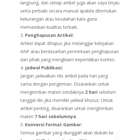
langsung, dan setiap artikel juga akan saya tinjau
serta perbaiki secara manual apabila ditemukan
kekurangan atau kesalahan kata guna
memastikan kualitas terbaik.
Penghapusan Artikel:
Artikel dapat dihapus jika melanggar kebijakan
ANP atau berdasarkan permintaan penghapusan
dari pihak yang mengklaim kepemilikan konten.
Jadwal Publikasi:
Jangan jadwalkan rilis artikel pada hari yang
sama dengan pengiriman. Disarankan untuk
mengirimkan materi setidaknya
2 hari
sebelum
tanggal rilis jika memiliki jadwal khusus. Untuk
artikel penting, disarankan untuk mengirimkan
materi
7 hari sebelumnya
.
Konversi Format Gambar:
Semua gambar yang diunggah akan diubah ke