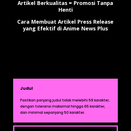
Artikel Berkualitas = Promosi Tanpa
Henti
Cara Membuat Artikel Press Release
yang Efektif di Anime News Plus
Judul
Pastikan panjang judul tidak melebihi 59 karakter,
dengan toleransi maksimal hingga 65 karakter,
dan minimal sepanjang 50 karakter.