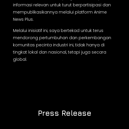
informasi relevan untuk turut berpartisipasi dan
mempublikasikannya melalui platform Anime
News Plus.
Melalui inisiatif ini, saya bertekad untuk terus
mendorong pertumbuhan dan perkembangan
komunitas pecinta industri ini, tidak hanya di
tingkat lokal dan nasional, tetapi juga secara
global.
Press Release