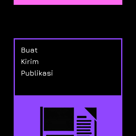
Buat
Kirim
Publikasi